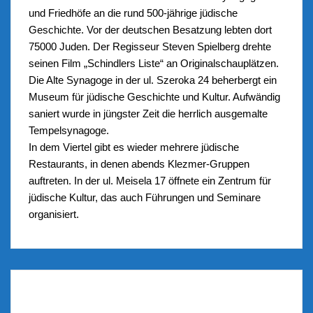
und Friedhöfe an die rund 500-jährige jüdische
Geschichte. Vor der deutschen Besatzung lebten dort
75000 Juden. Der Regisseur Steven Spielberg drehte
seinen Film „Schindlers Liste“ an Originalschauplätzen.
Die Alte Synagoge in der ul. Szeroka 24 beherbergt ein
Museum für jüdische Geschichte und Kultur. Aufwändig
saniert wurde in jüngster Zeit die herrlich ausgemalte
Tempelsynagoge.
In dem Viertel gibt es wieder mehrere jüdische
Restaurants, in denen abends Klezmer-Gruppen
auftreten. In der ul. Meisela 17 öffnete ein Zentrum für
jüdische Kultur, das auch Führungen und Seminare
organisiert.