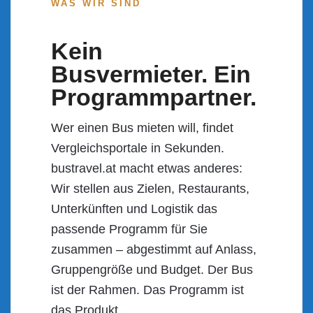
WAS WIR SIND
Kein
Busvermieter. Ein
Programmpartner.
Wer einen Bus mieten will, findet
Vergleichsportale in Sekunden.
bustravel.at macht etwas anderes:
Wir stellen aus Zielen, Restaurants,
Unterkünften und Logistik das
passende Programm für Sie
zusammen – abgestimmt auf Anlass,
Gruppengröße und Budget. Der Bus
ist der Rahmen. Das Programm ist
das Produkt.