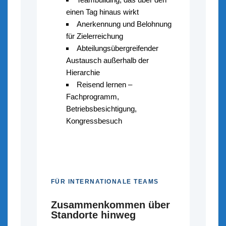
einen Tag hinaus wirkt
Anerkennung und Belohnung
für Zielerreichung
Abteilungsübergreifender
Austausch außerhalb der
Hierarchie
Reisend lernen –
Fachprogramm,
Betriebsbesichtigung,
Kongressbesuch
FÜR INTERNATIONALE TEAMS
Zusammenkommen über
Standorte hinweg