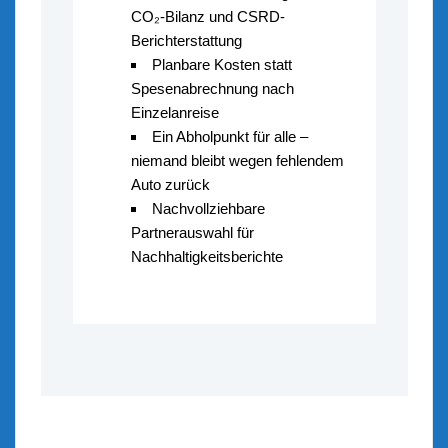
CO₂-Bilanz und CSRD-
Berichterstattung
Planbare Kosten statt
Spesenabrechnung nach
Einzelanreise
Ein Abholpunkt für alle –
niemand bleibt wegen fehlendem
Auto zurück
Nachvollziehbare
Partnerauswahl für
Nachhaltigkeitsberichte