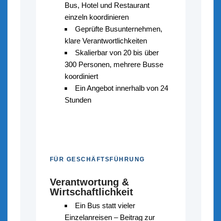
Bus, Hotel und Restaurant
einzeln koordinieren
Geprüfte Busunternehmen,
klare Verantwortlichkeiten
Skalierbar von 20 bis über
300 Personen, mehrere Busse
koordiniert
Ein Angebot innerhalb von 24
Stunden
FÜR GESCHÄFTSFÜHRUNG
Verantwortung &
Wirtschaftlichkeit
Ein Bus statt vieler
Einzelanreisen – Beitrag zur