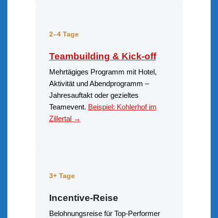
2–4 Tage
Teambuilding & Kick-off
Mehrtägiges Programm mit Hotel,
Aktivität und Abendprogramm –
Jahresauftakt oder gezieltes
Teamevent.
Beispiel: Kohlerhof im
Zillertal →
3+ Tage
Incentive-Reise
Belohnungsreise für Top-Performer