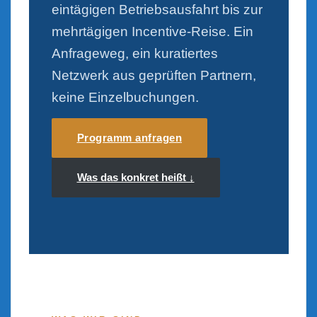
eintägigen Betriebsausfahrt bis zur
mehrtägigen Incentive-Reise. Ein
Anfrageweg, ein kuratiertes
Netzwerk aus geprüften Partnern,
keine Einzelbuchungen.
Programm anfragen
Was das konkret heißt ↓