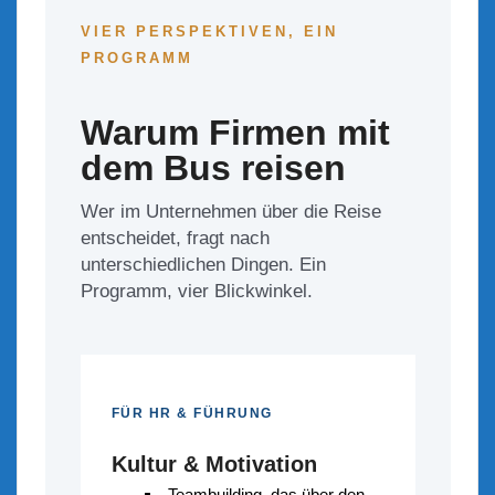
VIER PERSPEKTIVEN, EIN
PROGRAMM
Warum Firmen mit
dem Bus reisen
Wer im Unternehmen über die Reise
entscheidet, fragt nach
unterschiedlichen Dingen. Ein
Programm, vier Blickwinkel.
FÜR HR & FÜHRUNG
Kultur & Motivation
Teambuilding, das über den