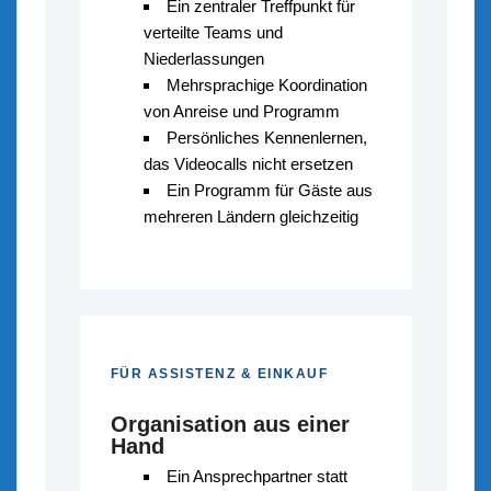
Ein zentraler Treffpunkt für
verteilte Teams und
Niederlassungen
Mehrsprachige Koordination
von Anreise und Programm
Persönliches Kennenlernen,
das Videocalls nicht ersetzen
Ein Programm für Gäste aus
mehreren Ländern gleichzeitig
FÜR ASSISTENZ & EINKAUF
Organisation aus einer
Hand
Ein Ansprechpartner statt