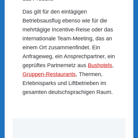
Das gilt für den eintägigen
Betriebsausflug ebenso wie für die
mehrtägige Incentive-Reise oder das
internationale Team-Meeting, das an
einem Ort zusammenfindet. Ein
Anfrageweg, ein Ansprechpartner, ein
geprüftes Partnernetz aus
Bushotels
,
Gruppen-Restaurants
, Thermen,
Erlebnisparks und Liftbetrieben im
gesamten deutschsprachigen Raum.