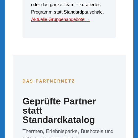
oder das ganze Team – kuratiertes
Programm statt Standardpauschale.
Aktuelle Gruppenangebote →
DAS PARTNERNETZ
Geprüfte Partner
statt
Standardkatalog
Thermen, Erlebnisparks, Bushotels und