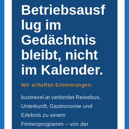
Betriebsausf
lug im
Gedächtnis
bleibt, nicht
im Kalender.
Wir schaffen Erinnerungen.
bustravel.at verbindet Reisebus,
Unterkunft, Gastronomie und
Erlebnis zu einem
Firmenprogramm – von der