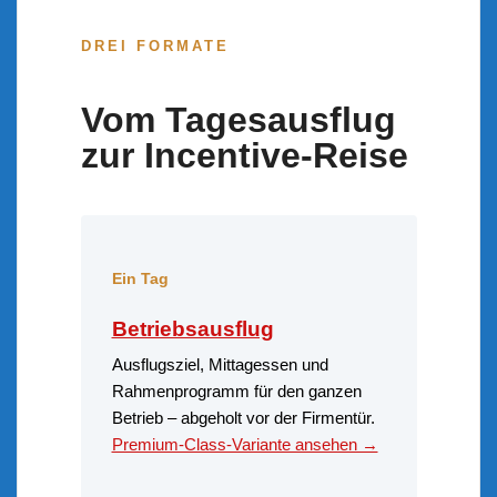
DREI FORMATE
Vom Tagesausflug
zur Incentive-Reise
Ein Tag
Betriebsausflug
Ausflugsziel, Mittagessen und
Rahmenprogramm für den ganzen
Betrieb – abgeholt vor der Firmentür.
Premium-Class-Variante ansehen →