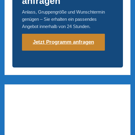
anfragen
Anlass, Gruppengröße und Wunschtermin
genügen – Sie erhalten ein passendes
Angebot innerhalb von 24 Stunden.
Jetzt Programm anfragen