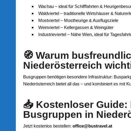
Wachau – ideal für Schifffahrten & Heurigenbes
Waldviertel – traditionelle Wirtshäuser & Naturer
Mostviertel – Mostheurige & Ausflugsziele
Weinviertel – Kellergassen & Weingüter
Industrieviertel – Nähe Wien, ideal für Tagesfahrt
🧭 Warum busfreundlic
Niederösterreich wicht
Busgruppen benötigen besondere Infrastruktur: Busparkp
Niederösterreich bietet all das – und kombiniert es mit Ku
📥 Kostenloser Guide: 
Busgruppen in Niederö
Jetzt kostenlos bestellen:
office@bustravel.at