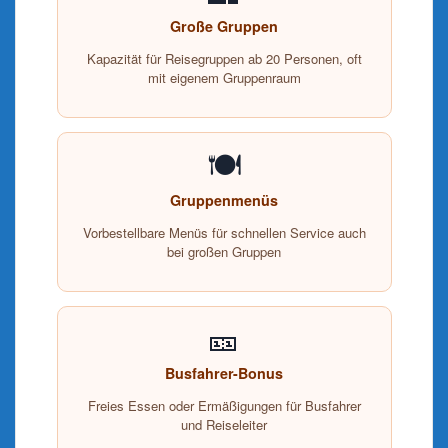
Große Gruppen
Kapazität für Reisegruppen ab 20 Personen, oft
mit eigenem Gruppenraum
🍽️
Gruppenmenüs
Vorbestellbare Menüs für schnellen Service auch
bei großen Gruppen
🎫
Busfahrer-Bonus
Freies Essen oder Ermäßigungen für Busfahrer
und Reiseleiter