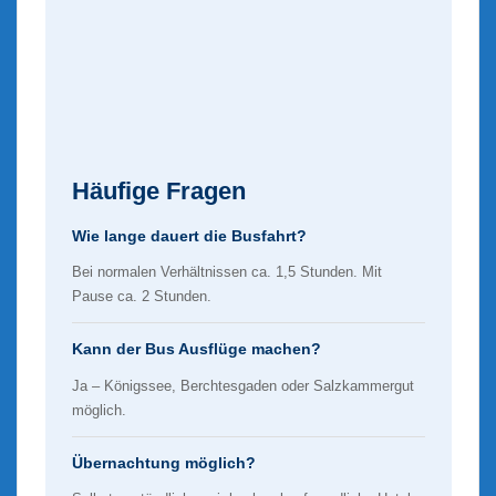
Häufige Fragen
Wie lange dauert die Busfahrt?
Bei normalen Verhältnissen ca. 1,5 Stunden. Mit
Pause ca. 2 Stunden.
Kann der Bus Ausflüge machen?
Ja – Königssee, Berchtesgaden oder Salzkammergut
möglich.
Übernachtung möglich?