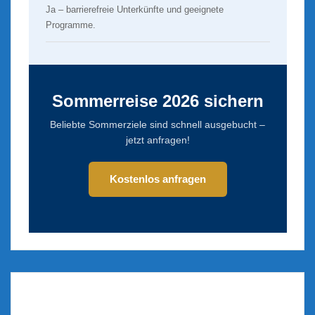
Ja – barrierefreie Unterkünfte und geeignete
Programme.
Sommerreise 2026 sichern
Beliebte Sommerziele sind schnell ausgebucht –
jetzt anfragen!
Kostenlos anfragen