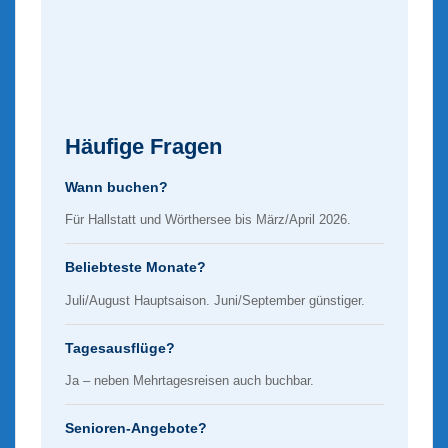
Häufige Fragen
Wann buchen?
Für Hallstatt und Wörthersee bis März/April 2026.
Beliebteste Monate?
Juli/August Hauptsaison. Juni/September günstiger.
Tagesausflüge?
Ja – neben Mehrtagesreisen auch buchbar.
Senioren-Angebote?