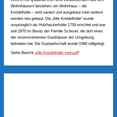
Wohnhäusern bestehen: ein Wohnhaus – die
Knödelhütte – wird saniert und ausgebaut zwei weitere
werden neu gebaut. Die „Alte Knödelhütte“ wurde
ursprünglich als Holzhackerhütte 1758 errichtet und war
seit 1870 im Besitz der Familie Scheuer, die dort eines
der renommiertesten Gasthäuser der Umgebung
betrieben hat. Die Gastwirtschaft wurde 1980 stillgelegt.
Siehe Bericht „
Alte Knödelhütte verkauft
“