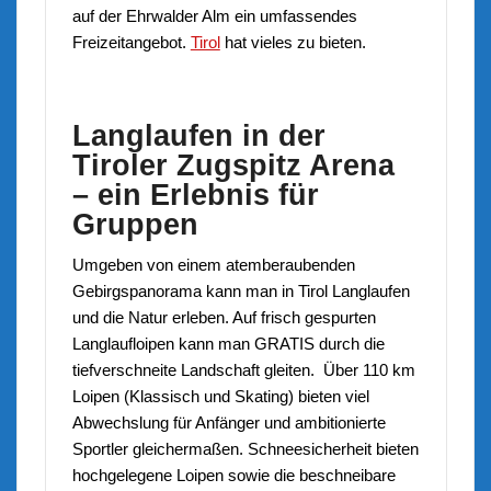
auf der Ehrwalder Alm ein umfassendes
Freizeitangebot.
Tirol
hat vieles zu bieten.
Langlaufen in der
Tiroler Zugspitz Arena
– ein Erlebnis für
Gruppen
Umgeben von einem atemberaubenden
Gebirgspanorama kann man in Tirol Langlaufen
und die Natur erleben. Auf frisch gespurten
Langlaufloipen kann man GRATIS durch die
tiefverschneite Landschaft gleiten. Über 110 km
Loipen (Klassisch und Skating) bieten viel
Abwechslung für Anfänger und ambitionierte
Sportler gleichermaßen. Schneesicherheit bieten
hochgelegene Loipen sowie die beschneibare