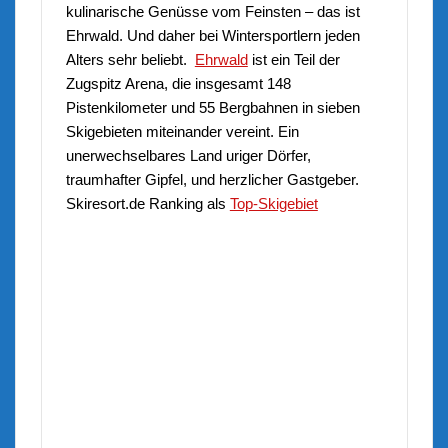
kulinarische Genüsse vom Feinsten – das ist
Ehrwald
. Und daher bei Wintersportlern jeden
Alters sehr beliebt.
Ehrwald
ist ein Teil der
Zugspitz Arena
, die insgesamt 148
Pistenkilometer und 55 Bergbahnen in sieben
Skigebieten miteinander vereint. Ein
unerwechselbares Land uriger Dörfer,
traumhafter Gipfel, und herzlicher Gastgeber.
Skiresort.de Ranking als
Top-Skigebiet