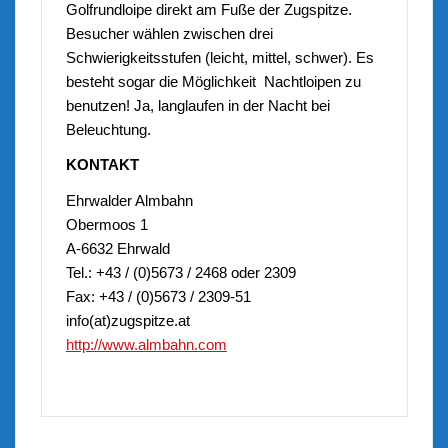
Golfrundloipe direkt am Fuße der Zugspitze.
Besucher wählen zwischen drei
Schwierigkeitsstufen (leicht, mittel, schwer). Es
besteht sogar die Möglichkeit Nachtloipen zu
benutzen! Ja, langlaufen in der Nacht bei
Beleuchtung.
KONTAKT
Ehrwalder Almbahn
Obermoos 1
A-6632 Ehrwald
Tel.: +43 / (0)5673 / 2468 oder 2309
Fax: +43 / (0)5673 / 2309-51
info(at)zugspitze.at
http://www.almbahn.com