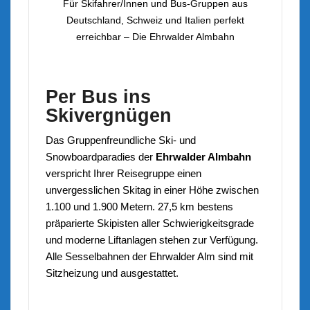
Für Skifahrer/Innen und Bus-Gruppen aus
Deutschland, Schweiz und Italien perfekt
erreichbar – Die Ehrwalder Almbahn
Per Bus ins
Skivergnügen
Das Gruppenfreundliche Ski- und
Snowboardparadies der
Ehrwalder Almbahn
verspricht Ihrer Reisegruppe einen
unvergesslichen Skitag in einer Höhe zwischen
1.100 und 1.900 Metern. 27,5 km bestens
präparierte Skipisten aller Schwierigkeitsgrade
und moderne Liftanlagen stehen zur Verfügung.
Alle Sesselbahnen der Ehrwalder Alm sind mit
Sitzheizung und ausgestattet.