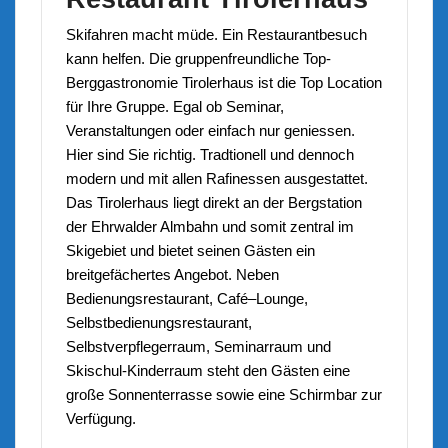
Skifahren macht müde. Ein Restaurantbesuch
kann helfen. Die gruppenfreundliche Top-
Berggastronomie
Tirolerhaus
ist die Top Location
für Ihre Gruppe. Egal ob Seminar,
Veranstaltungen oder einfach nur geniessen.
Hier sind Sie richtig. Tradtionell und dennoch
modern und mit allen Rafinessen ausgestattet.
Das Tirolerhaus liegt direkt an der Bergstation
der Ehrwalder Almbahn und somit zentral im
Skigebiet und bietet seinen Gästen ein
breitgefächertes Angebot. Neben
Bedienungsrestaurant, Café–Lounge,
Selbstbedienungsrestaurant,
Selbstverpflegerraum, Seminarraum und
Skischul-Kinderraum steht den Gästen eine
große Sonnenterrasse sowie eine Schirmbar zur
Verfügung.