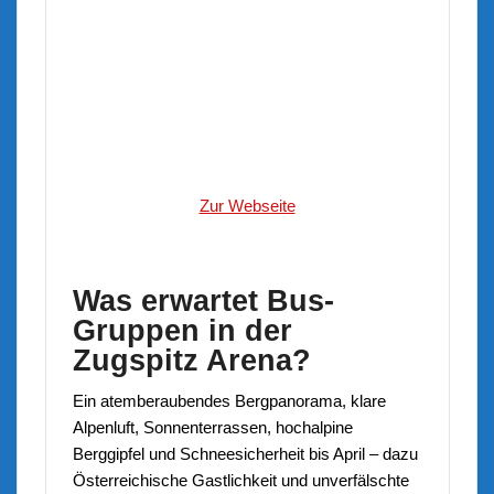
Zur Webseite
Was erwartet Bus-
Gruppen in der
Zugspitz Arena?
Ein atemberaubendes Bergpanorama, klare
Alpenluft, Sonnenterrassen, hochalpine
Berggipfel und Schneesicherheit bis April – dazu
Österreichische Gastlichkeit und unverfälschte