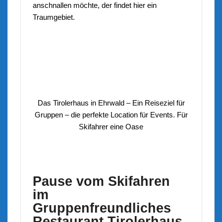
anschnallen möchte, der findet hier ein
Traumgebiet.
Das Tirolerhaus in Ehrwald – Ein Reiseziel für
Gruppen – die perfekte Location für Events. Für
Skifahrer eine Oase
Pause vom Skifahren
im
Gruppenfreundliches
Restaurant Tirolerhaus