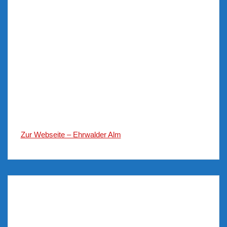
Zur Webseite – Ehrwalder Alm