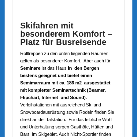
Skifahren mit
besonderem Komfort –
Platz für Busreisende
Rolltreppen zu den unten liegenden Räumen
gelten als besonderer Komfort. Aber auch für
Seminare
ist das Haus
in den Bergen
bestens geeignet und bietet einen
Semimarraum mit ca. 186 m2 ausgestattet
mit kompletter Seminartechnik (Beamer,
Flipchart, Internet und Sound).
Verleihstationen mit ausreichend Ski und
Snowboardausrüstung sowie Rodeln finden Sie
direkt an der Talstation. Für das leibliche Wohl
und Unterhaltung sorgen Gasthöfe, Hütten und
Bars im Skigebiet. Auch Nicht-Sportler finden