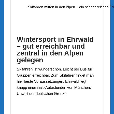
Skifahren mitten in den Alpen – ein schneereiches E
Wintersport in Ehrwald
– gut erreichbar und
zentral in den Alpen
gelegen
Skifahren ist wunderschön. Leicht per Bus für
Gruppen erreichbar. Zum Skifahren findet man
hier beste Voraussetzungen. Ehrwald liegt
knapp eineinhalb Autostunden von München.
Unweit der deutschen Grenze.