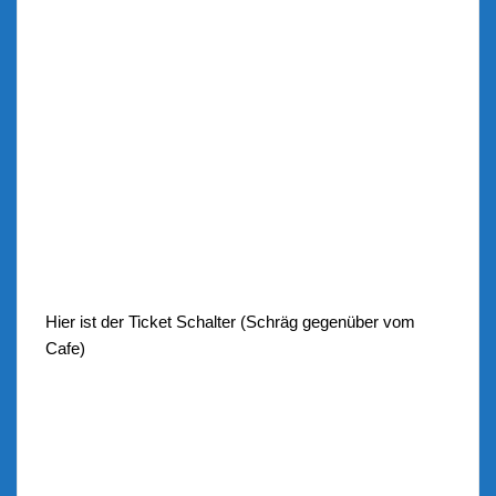
Hier ist der Ticket Schalter (Schräg gegenüber vom
Cafe)