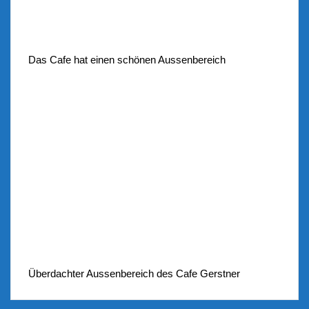
Das Cafe hat einen schönen Aussenbereich
Überdachter Aussenbereich des Cafe Gerstner