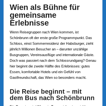
Wien als Bühne für
gemeinsame
Erlebnisse
Wenn Reisegruppen nach Wien kommen, ist
Schönbrunn oft der erste große Programmpunkt. Das
Schloss, einst Sommerresidenz der Habsburger, zieht
jährlich Millionen Besucher an – darunter unzählige
Busgruppen, Vereinsausflüge und internationale Gäste.
Doch was passiert nach dem Schlossrundgang? Genau
hier beginnt die zweite Hälfte des Erlebnisses: gutes
Essen, komfortable Hotels und ein Gefühl von
Gastfreundschaft, das Wien so besonders macht.
Die Reise beginnt – mit
dem Bus nach Schönbrunn