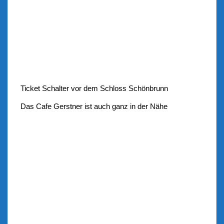
Ticket Schalter vor dem Schloss Schönbrunn
Das Cafe Gerstner ist auch ganz in der Nähe