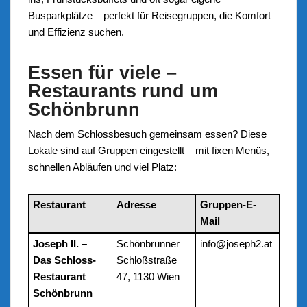
Busparkplätze – perfekt für Reisegruppen, die Komfort
und Effizienz suchen.
Essen für viele –
Restaurants rund um
Schönbrunn
Nach dem Schlossbesuch gemeinsam essen? Diese
Lokale sind auf Gruppen eingestellt – mit fixen Menüs,
schnellen Abläufen und viel Platz:
Restaurant
Adresse
Gruppen-E-
Mail
Joseph II. –
Schönbrunner
info@joseph2.at
Das Schloss-
Schloßstraße
Restaurant
47, 1130 Wien
Schönbrunn