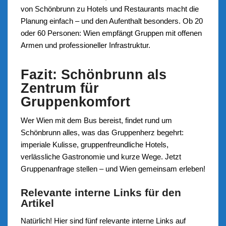
von Schönbrunn zu Hotels und Restaurants macht die
Planung einfach – und den Aufenthalt besonders. Ob 20
oder 60 Personen: Wien empfängt Gruppen mit offenen
Armen und professioneller Infrastruktur.
Fazit: Schönbrunn als
Zentrum für
Gruppenkomfort
Wer Wien mit dem Bus bereist, findet rund um
Schönbrunn alles, was das Gruppenherz begehrt:
imperiale Kulisse, gruppenfreundliche Hotels,
verlässliche Gastronomie und kurze Wege. Jetzt
Gruppenanfrage stellen – und Wien gemeinsam erleben!
Relevante interne Links für den
Artikel
Natürlich! Hier sind fünf relevante interne Links auf