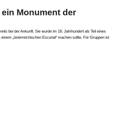
– ein Monument der
eits bei der Ankunft. Sie wurde im 18. Jahrhundert als Teil eines
 einem „österreichischen Escorial“ machen sollte. Für Gruppen ist