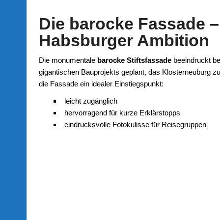
Die barocke Fassade 
Habsburger Ambition
Die monumentale
barocke Stiftsfassade
beeindruckt ber
gigantischen Bauprojekts geplant, das Klosterneuburg zu
die Fassade ein idealer Einstiegspunkt:
leicht zugänglich
hervorragend für kurze Erklärstopps
eindrucksvolle Fotokulisse für Reisegruppen