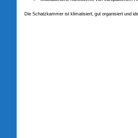
Die Schatzkammer ist klimatisiert, gut organisiert und id