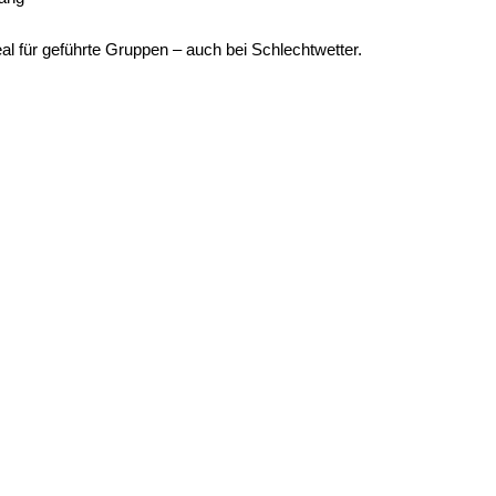
eal für geführte Gruppen – auch bei Schlechtwetter.