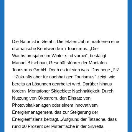
Die Natur ist in Gefahr. Die letzten Jahre markieren eine
dramatische Kehrtwende im Tourismus. „Die
Wachstumsjahre im Winter sind vorbei“, bestätigt
Manuel Bitschnau, Geschäftsführer der Montafon
Tourismus GmbH. Doch es tut sich was. Das neue „PIZ
– Zukunftslabor für nachhaltigen Tourismus“ zeigt, wie
bereits an Lösungen gearbeitet wird. Darüber hinaus
fördern Montafoner Skigebiete Nachhaltigkeit: Durch
Nutzung von Ökostrom, den Einsatz von
Photovoltaikanlagen oder einem innovativem
Energiemanagement, das zur Steigerung der
Energieeffizienz beiträgt. „Aufgrund der Tatsache, dass
rund 90 Prozent der Pistenfläche in der Silvretta