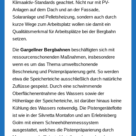
Klimaaktiv-Standards geachtet. Nicht nur mit PV-
Anlagen auf dem Dach und an der Fassade,
Solaranlage und Pelletsheizung, sondern auch durch
kurze Wege zum Arbeitsplatz wollen sie damit ein
Qualitätsmerkmal für Arbeitsplätze bei der Bergbahn
setzen.
Die
Gargellner Bergbahnen
beschäftigten sich mit
ressourcenschonenden Maßnahmen, insbesondere
wenn es um das Thema umweltschonende
Beschneiung und Pistenpräparierung geht. So werden
etwa die Speicherteiche ausschließlich durch natürliche
Zuflüsse gespeist. Durch eine schwimmende
Oberflächenentnahme des Wassers sowie der
Höhenlage der Speicherteiche, ist darüber hinaus keine
Kühlung des Wassers notwendig. Die Pistengeräteflotte
ist wie in der Silvretta Montafon und am Erlebnisberg
Golm mit einem Schneehöhenmesssystem
ausgestattet, welches die Pistenpräparierung durch