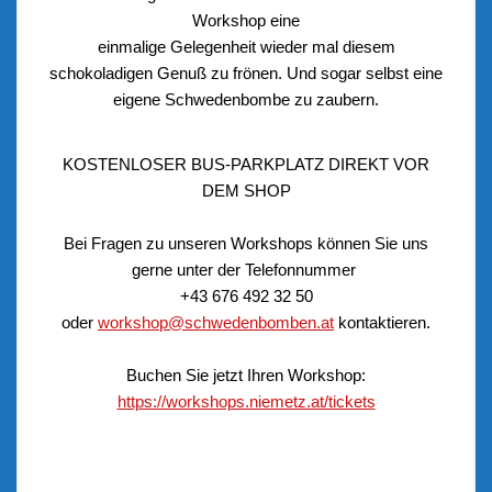
Workshop eine
einmalige Gelegenheit wieder mal diesem
schokoladigen Genuß zu frönen. Und sogar selbst eine
eigene Schwedenbombe zu zaubern.
KOSTENLOSER BUS-PARKPLATZ DIREKT VOR
DEM SHOP
Bei Fragen zu unseren Workshops können Sie uns
gerne unter der Telefonnummer
+43 676 492 32 50
oder
workshop@schwedenbomben.at
kontaktieren.
Buchen Sie jetzt Ihren Workshop:
https://workshops.niemetz.at/tickets