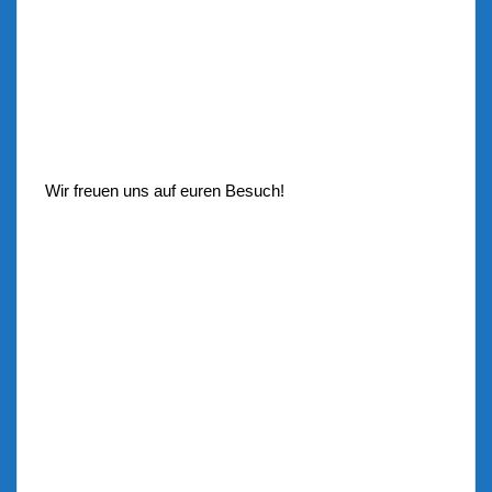
Wir freuen uns auf euren Besuch!