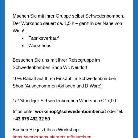
Machen Sie mit Ihrer Gruppe selbst Schwedenbomben.
Der Workshop dauert ca. 1,5 h – ganz in der Nähe von
Wien!
Fabriksverkauf
Workshops
Besuchen Sie uns mit Ihrer Reisegruppe im
Schwedenbomben Shop Wr. Neudorf
10% Rabatt auf Ihren Einkauf im Schwedenbomben
Shop (Ausgenommen Aktionen und B-Ware)
1/2 Stündiger Schwedenbomben Workshop € 17,00
Infos unter
workshop@schwedenbomben.at
oder tel.
+43 676 492 32 50
Buchen Sie jetzt Ihren Workshop:
https://workshops.niemetz.at/busreisen