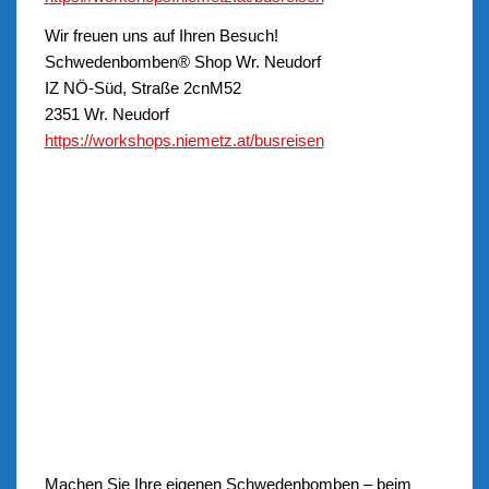
Wir freuen uns auf Ihren Besuch!
Schwedenbomben® Shop Wr. Neudorf
IZ NÖ-Süd, Straße 2cnM52
2351 Wr. Neudorf
https://workshops.niemetz.at/busreisen
Machen Sie Ihre eigenen Schwedenbomben – beim