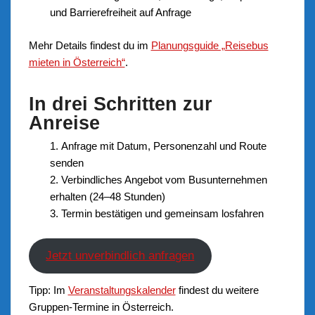
und Barrierefreiheit auf Anfrage
Mehr Details findest du im
Planungsguide „Reisebus
mieten in Österreich“
.
In drei Schritten zur
Anreise
Anfrage mit Datum, Personenzahl und Route
senden
Verbindliches Angebot vom Busunternehmen
erhalten (24–48 Stunden)
Termin bestätigen und gemeinsam losfahren
Jetzt unverbindlich anfragen
Tipp: Im
Veranstaltungskalender
findest du weitere
Gruppen-Termine in Österreich.