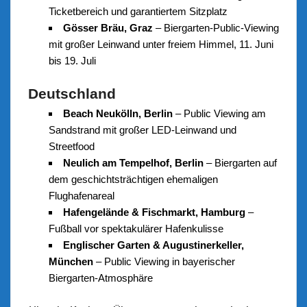
Ticketbereich und garantiertem Sitzplatz
Gösser Bräu, Graz
– Biergarten-Public-Viewing
mit großer Leinwand unter freiem Himmel, 11. Juni
bis 19. Juli
Deutschland
Beach Neukölln, Berlin
– Public Viewing am
Sandstrand mit großer LED-Leinwand und
Streetfood
Neulich am Tempelhof, Berlin
– Biergarten auf
dem geschichtsträchtigen ehemaligen
Flughafenareal
Hafengelände & Fischmarkt, Hamburg
–
Fußball vor spektakulärer Hafenkulisse
Englischer Garten & Augustinerkeller,
München
– Public Viewing in bayerischer
Biergarten-Atmosphäre