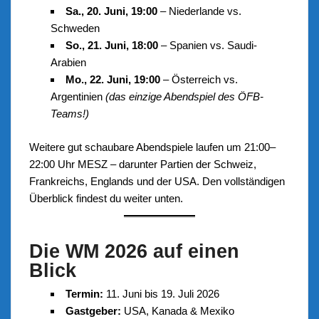
Sa., 20. Juni, 19:00
– Niederlande vs.
Schweden
So., 21. Juni, 18:00
– Spanien vs. Saudi-
Arabien
Mo., 22. Juni, 19:00
– Österreich vs.
Argentinien
(das einzige Abendspiel des ÖFB-
Teams!)
Weitere gut schaubare Abendspiele laufen um 21:00–
22:00 Uhr MESZ – darunter Partien der Schweiz,
Frankreichs, Englands und der USA. Den vollständigen
Überblick findest du weiter unten.
Die WM 2026 auf einen
Blick
Termin:
11. Juni bis 19. Juli 2026
Gastgeber:
USA, Kanada & Mexiko