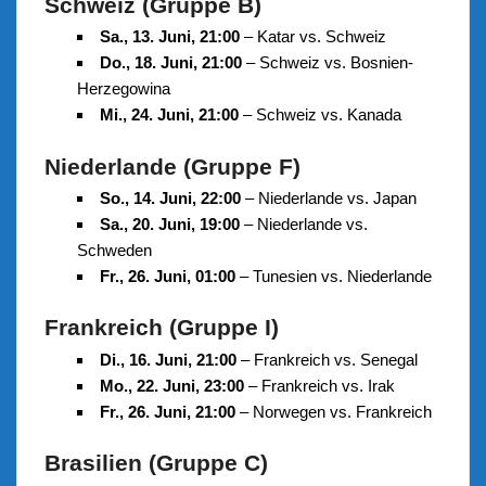
Schweiz (Gruppe B)
Sa., 13. Juni, 21:00
– Katar vs. Schweiz
Do., 18. Juni, 21:00
– Schweiz vs. Bosnien-
Herzegowina
Mi., 24. Juni, 21:00
– Schweiz vs. Kanada
Niederlande (Gruppe F)
So., 14. Juni, 22:00
– Niederlande vs. Japan
Sa., 20. Juni, 19:00
– Niederlande vs.
Schweden
Fr., 26. Juni, 01:00
– Tunesien vs. Niederlande
Frankreich (Gruppe I)
Di., 16. Juni, 21:00
– Frankreich vs. Senegal
Mo., 22. Juni, 23:00
– Frankreich vs. Irak
Fr., 26. Juni, 21:00
– Norwegen vs. Frankreich
Brasilien (Gruppe C)