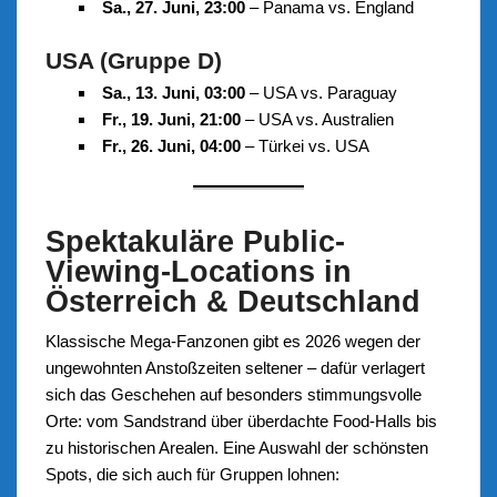
Sa., 27. Juni, 23:00
– Panama vs. England
USA (Gruppe D)
Sa., 13. Juni, 03:00
– USA vs. Paraguay
Fr., 19. Juni, 21:00
– USA vs. Australien
Fr., 26. Juni, 04:00
– Türkei vs. USA
Spektakuläre Public-
Viewing-Locations in
Österreich & Deutschland
Klassische Mega-Fanzonen gibt es 2026 wegen der
ungewohnten Anstoßzeiten seltener – dafür verlagert
sich das Geschehen auf besonders stimmungsvolle
Orte: vom Sandstrand über überdachte Food-Halls bis
zu historischen Arealen. Eine Auswahl der schönsten
Spots, die sich auch für Gruppen lohnen: