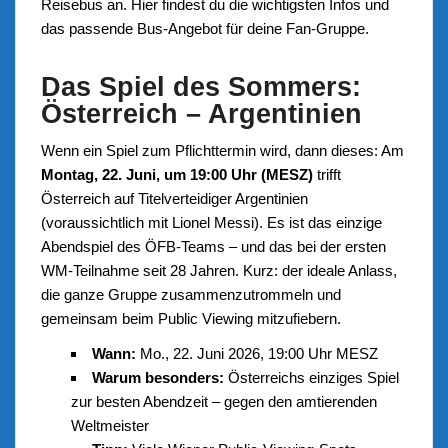
Reisebus an. Hier findest du die wichtigsten Infos und
das passende Bus-Angebot für deine Fan-Gruppe.
Das Spiel des Sommers:
Österreich – Argentinien
Wenn ein Spiel zum Pflichttermin wird, dann dieses: Am
Montag, 22. Juni, um 19:00 Uhr (MESZ)
trifft
Österreich auf Titelverteidiger Argentinien
(voraussichtlich mit Lionel Messi). Es ist das einzige
Abendspiel des ÖFB-Teams – und das bei der ersten
WM-Teilnahme seit 28 Jahren. Kurz: der ideale Anlass,
die ganze Gruppe zusammenzutrommeln und
gemeinsam beim Public Viewing mitzufiebern.
Wann:
Mo., 22. Juni 2026, 19:00 Uhr MESZ
Warum besonders:
Österreichs einziges Spiel
zur besten Abendzeit – gegen den amtierenden
Weltmeister