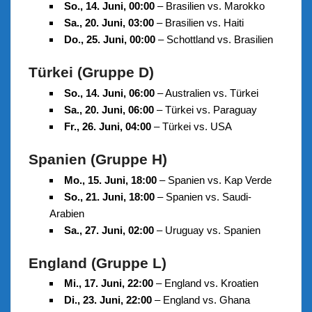
So., 14. Juni, 00:00
– Brasilien vs. Marokko
Sa., 20. Juni, 03:00
– Brasilien vs. Haiti
Do., 25. Juni, 00:00
– Schottland vs. Brasilien
Türkei (Gruppe D)
So., 14. Juni, 06:00
– Australien vs. Türkei
Sa., 20. Juni, 06:00
– Türkei vs. Paraguay
Fr., 26. Juni, 04:00
– Türkei vs. USA
Spanien (Gruppe H)
Mo., 15. Juni, 18:00
– Spanien vs. Kap Verde
So., 21. Juni, 18:00
– Spanien vs. Saudi-
Arabien
Sa., 27. Juni, 02:00
– Uruguay vs. Spanien
England (Gruppe L)
Mi., 17. Juni, 22:00
– England vs. Kroatien
Di., 23. Juni, 22:00
– England vs. Ghana