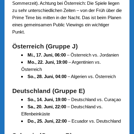
Sommerzeit). Achtung bei Österreich: Die Spiele liegen
zu sehr unterschiedlichen Zeiten – von der Früh über die
Prime Time bis mitten in der Nacht. Das ist beim Planen
eines gemeinsamen Public Viewings ein wichtiger
Punkt.
Österreich (Gruppe J)
Mi., 17. Juni, 06:00
– Österreich vs. Jordanien
Mo., 22. Juni, 19:00
– Argentinien vs.
Österreich
So., 28. Juni, 04:00
– Algerien vs. Österreich
Deutschland (Gruppe E)
So., 14. Juni, 19:00
– Deutschland vs. Curaçao
Sa., 20. Juni, 22:00
– Deutschland vs.
Elfenbeinküste
Do., 25. Juni, 22:00
– Ecuador vs. Deutschland