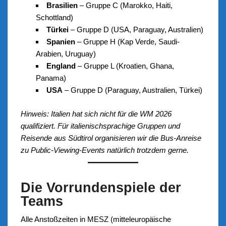
Brasilien
– Gruppe C (Marokko, Haiti,
Schottland)
Türkei
– Gruppe D (USA, Paraguay, Australien)
Spanien
– Gruppe H (Kap Verde, Saudi-
Arabien, Uruguay)
England
– Gruppe L (Kroatien, Ghana,
Panama)
USA
– Gruppe D (Paraguay, Australien, Türkei)
Hinweis: Italien hat sich nicht für die WM 2026
qualifiziert. Für italienischsprachige Gruppen und
Reisende aus Südtirol organisieren wir die Bus-Anreise
zu Public-Viewing-Events natürlich trotzdem gerne.
Die Vorrundenspiele der
Teams
Alle Anstoßzeiten in MESZ (mitteleuropäische