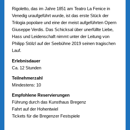
Rigoletto, das im Jahre 1851 am Teatro La Fenice in
Venedig uraufgeführt wurde, ist das erste Stück der
Trilogia popolare und eine der meist aufgeführten Opern
Giuseppe Verdis. Das Schicksal über unerfüllte Liebe,
Hass und Leidenschaft nimmt unter der Leitung von
Philipp Stölzl auf der Seebühne 2019 seinen tragischen
Lauf.
Erlebnisdauer
Ca. 12 Stunden
Teilnehmerzahl
Mindestens: 10
Empfohlene Reservierungen
Führung durch das Kunsthaus Bregenz
Fahrt auf der Hohentwiel
Tickets für die Bregenzer Festspiele