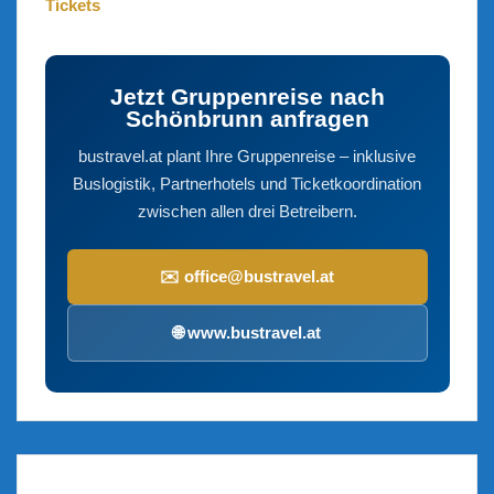
Tickets
Jetzt Gruppenreise nach
Schönbrunn anfragen
bustravel.at plant Ihre Gruppenreise – inklusive
Buslogistik, Partnerhotels und Ticketkoordination
zwischen allen drei Betreibern.
✉️ office@bustravel.at
🌐 www.bustravel.at