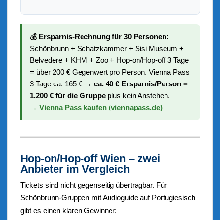
💰 Ersparnis-Rechnung für 30 Personen:
Schönbrunn + Schatzkammer + Sisi Museum +
Belvedere + KHM + Zoo + Hop-on/Hop-off 3 Tage
= über 200 € Gegenwert pro Person. Vienna Pass
3 Tage ca. 165 € →
ca. 40 € Ersparnis/Person =
1.200 € für die Gruppe
plus kein Anstehen.
→ Vienna Pass kaufen (viennapass.de)
Hop-on/Hop-off Wien – zwei
Anbieter im Vergleich
Tickets sind nicht gegenseitig übertragbar. Für
Schönbrunn-Gruppen mit Audioguide auf Portugiesisch
gibt es einen klaren Gewinner: