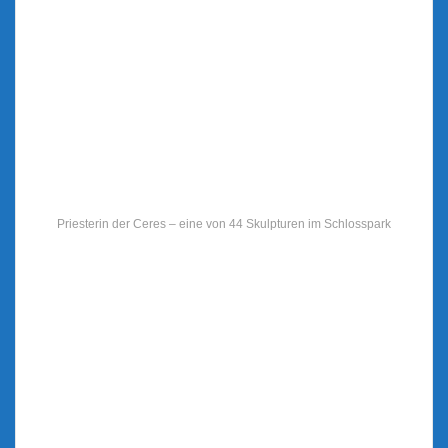
Priesterin der Ceres – eine von 44 Skulpturen im Schlosspark