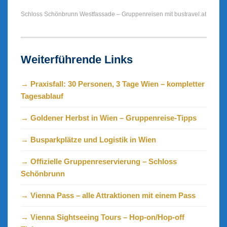
Schloss Schönbrunn Westfassade – Gruppenreisen mit bustravel.at
Weiterführende Links
→ Praxisfall: 30 Personen, 3 Tage Wien – kompletter
Tagesablauf
→ Goldener Herbst in Wien – Gruppenreise-Tipps
→ Busparkplätze und Logistik in Wien
→ Offizielle Gruppenreservierung – Schloss
Schönbrunn
→ Vienna Pass – alle Attraktionen mit einem Pass
→ Vienna Sightseeing Tours – Hop-on/Hop-off