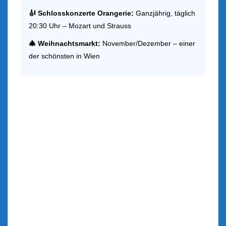
🎻 Schlosskonzerte Orangerie:
Ganzjährig, täglich
20:30 Uhr – Mozart und Strauss
🎄 Weihnachtsmarkt:
November/Dezember – einer
der schönsten in Wien