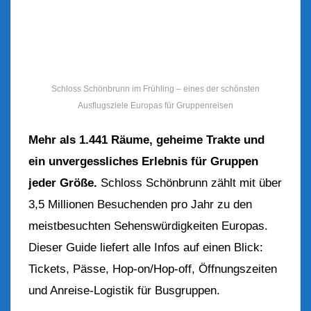
Schloss Schönbrunn im Frühling – eines der schönsten
Ausflugsziele Europas für Gruppenreisen
Mehr als 1.441 Räume, geheime Trakte und
ein unvergessliches Erlebnis für Gruppen
jeder Größe.
Schloss Schönbrunn zählt mit über
3,5 Millionen Besuchenden pro Jahr zu den
meistbesuchten Sehenswürdigkeiten Europas.
Dieser Guide liefert alle Infos auf einen Blick:
Tickets, Pässe, Hop-on/Hop-off, Öffnungszeiten
und Anreise-Logistik für Busgruppen.