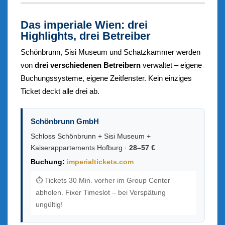
Das imperiale Wien: drei
Highlights, drei Betreiber
Schönbrunn, Sisi Museum und Schatzkammer werden
von
drei verschiedenen Betreibern
verwaltet – eigene
Buchungssysteme, eigene Zeitfenster. Kein einziges
Ticket deckt alle drei ab.
Schönbrunn GmbH
Schloss Schönbrunn + Sisi Museum +
Kaiserappartements Hofburg ·
28–57 €
Buchung:
imperialtickets.com
⏱️ Tickets 30 Min. vorher im Group Center
abholen. Fixer Timeslot – bei Verspätung
ungültig!