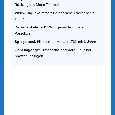
Rückzugsort Maria Theresias
Vieux-Laque-Zimmer:
Chinesische Lackpaneele,
18. Jh.
Porzellankabinett:
Wandgemälde imitieren
Porzellan
Spiegelsaal:
Hier spielte Mozart 1762 mit 6 Jahren
Geheimgänge:
Historische Korridore – nur bei
Spezialführungen