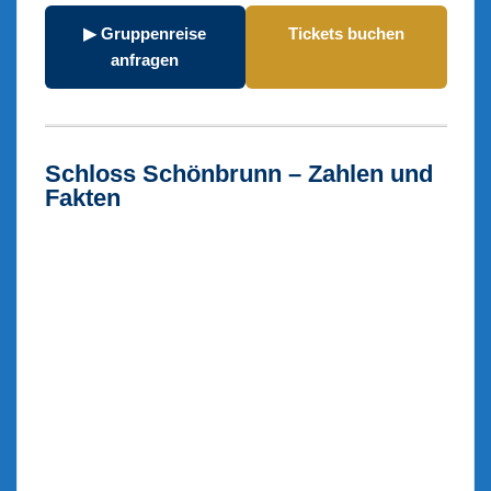
▶ Gruppenreise
Tickets buchen
anfragen
Schloss Schönbrunn – Zahlen und
Fakten