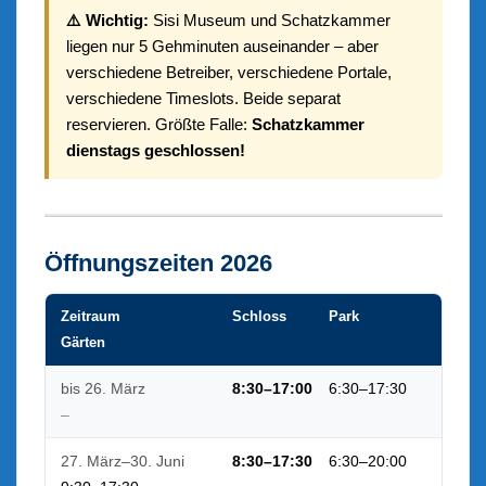
⚠️ Wichtig:
Sisi Museum und Schatzkammer
liegen nur 5 Gehminuten auseinander – aber
verschiedene Betreiber, verschiedene Portale,
verschiedene Timeslots. Beide separat
reservieren. Größte Falle:
Schatzkammer
dienstags geschlossen!
Öffnungszeiten 2026
Zeitraum
Schloss
Park
Gärten
bis 26. März
8:30–17:00
6:30–17:30
–
27. März–30. Juni
8:30–17:30
6:30–20:00