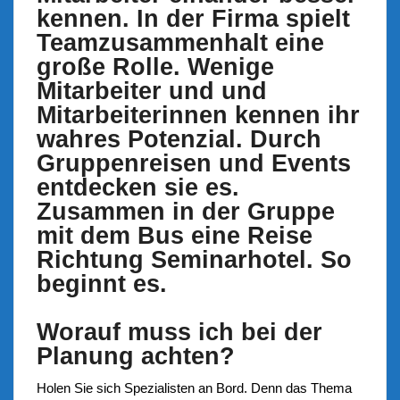
kennen. In der Firma spielt
Teamzusammenhalt eine
große Rolle. Wenige
Mitarbeiter und und
Mitarbeiterinnen kennen ihr
wahres Potenzial. Durch
Gruppenreisen und Events
entdecken sie es.
Zusammen in der Gruppe
mit dem Bus eine Reise
Richtung Seminarhotel. So
beginnt es.
Worauf muss ich bei der
Planung achten?
Holen Sie sich Spezialisten an Bord. Denn das Thema