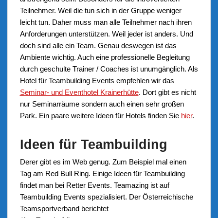
Teilnehmer. Weil die tun sich in der Gruppe weniger
leicht tun. Daher muss man alle Teilnehmer nach ihren
Anforderungen unterstützen. Weil jeder ist anders. Und
doch sind alle ein Team. Genau deswegen ist das
Ambiente wichtig. Auch eine professionelle Begleitung
durch geschulte Trainer / Coaches ist unumgänglich. Als
Hotel für Teambuilding Events empfehlen wir das
Seminar- und Eventhotel Krainerhütte
. Dort gibt es nicht
nur Seminarräume sondern auch einen sehr großen
Park. Ein paare weitere Ideen für Hotels finden Sie
hier
.
Ideen für Teambuilding
Derer gibt es im Web genug. Zum Beispiel mal einen
Tag am Red Bull Ring. Einige Ideen für Teambuilding
findet man bei Retter Events. Teamazing ist auf
Teambuilding Events spezialisiert. Der Österreichische
Teamsportverband berichtet