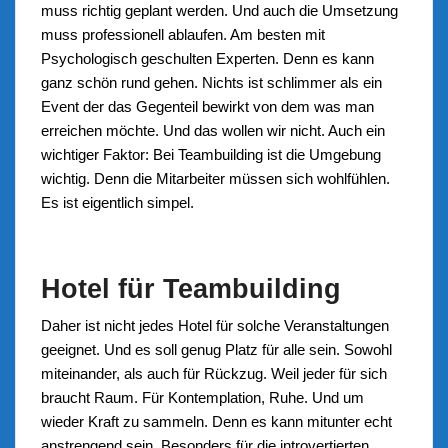
muss richtig geplant werden. Und auch die Umsetzung
muss professionell ablaufen. Am besten mit
Psychologisch geschulten Experten. Denn es kann
ganz schön rund gehen. Nichts ist schlimmer als ein
Event der das Gegenteil bewirkt von dem was man
erreichen möchte. Und das wollen wir nicht. Auch ein
wichtiger Faktor: Bei Teambuilding ist die Umgebung
wichtig. Denn die Mitarbeiter müssen sich wohlfühlen.
Es ist eigentlich simpel.
Hotel für Teambuilding
Daher ist nicht jedes Hotel für solche Veranstaltungen
geeignet. Und es soll genug Platz für alle sein. Sowohl
miteinander, als auch für Rückzug. Weil jeder für sich
braucht Raum. Für Kontemplation, Ruhe. Und um
wieder Kraft zu sammeln. Denn es kann mitunter echt
anstrengend sein. Besonders für die introvertierten