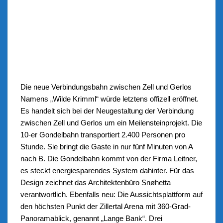
Die neue Verbindungsbahn zwischen Zell und Gerlos
Namens „Wilde Krimml“ würde letztens offizell eröffnet.
Es handelt sich bei der Neugestaltung der Verbindung
zwischen Zell und Gerlos um ein Meilensteinprojekt. Die
10-er Gondelbahn transportiert 2.400 Personen pro
Stunde. Sie bringt die Gaste in nur fünf Minuten von A
nach B. Die Gondelbahn kommt von der Firma Leitner,
es steckt energiesparendes System dahinter. Für das
Design zeichnet das Architektenbüro Snøhetta
verantwortlich. Ebenfalls neu: Die Aussichtsplattform auf
den höchsten Punkt der Zillertal Arena mit 360-Grad-
Panoramablick, genannt „Lange Bank“. Drei