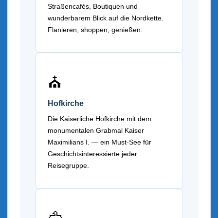
Straßencafés, Boutiquen und
wunderbarem Blick auf die Nordkette.
Flanieren, shoppen, genießen.
⛪
Hofkirche
Die Kaiserliche Hofkirche mit dem
monumentalen Grabmal Kaiser
Maximilians I. — ein Must-See für
Geschichtsinteressierte jeder
Reisegruppe.