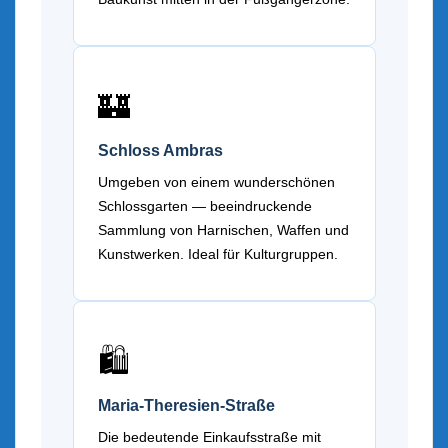
🏰
Schloss Ambras
Umgeben von einem wunderschönen
Schlossgarten — beeindruckende
Sammlung von Harnischen, Waffen und
Kunstwerken. Ideal für Kulturgruppen.
🛍️
Maria-Theresien-Straße
Die bedeutende Einkaufsstraße mit