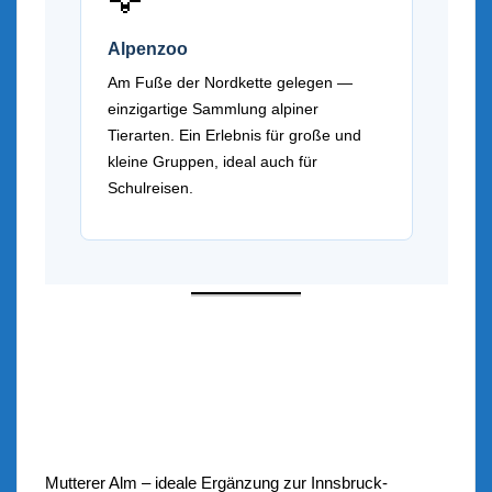
🦅
Alpenzoo
Am Fuße der Nordkette gelegen —
einzigartige Sammlung alpiner
Tierarten. Ein Erlebnis für große und
kleine Gruppen, ideal auch für
Schulreisen.
Mutterer Alm – ideale Ergänzung zur Innsbruck-