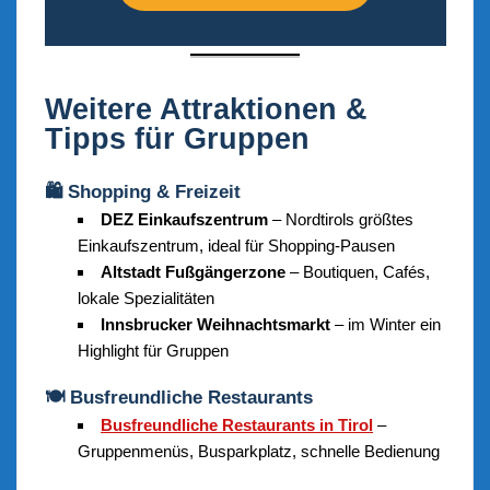
Weitere Attraktionen &
Tipps für Gruppen
🛍️ Shopping & Freizeit
DEZ Einkaufszentrum
– Nordtirols größtes
Einkaufszentrum, ideal für Shopping-Pausen
Altstadt Fußgängerzone
– Boutiquen, Cafés,
lokale Spezialitäten
Innsbrucker Weihnachtsmarkt
– im Winter ein
Highlight für Gruppen
🍽️ Busfreundliche Restaurants
Busfreundliche Restaurants in Tirol
–
Gruppenmenüs, Busparkplatz, schnelle Bedienung