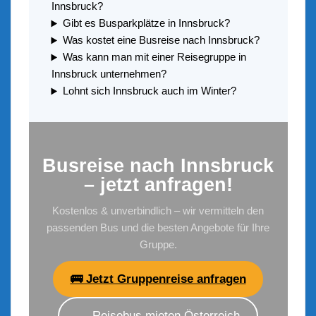
Innsbruck?
Gibt es Busparkplätze in Innsbruck?
Was kostet eine Busreise nach Innsbruck?
Was kann man mit einer Reisegruppe in
Innsbruck unternehmen?
Lohnt sich Innsbruck auch im Winter?
Busreise nach Innsbruck
– jetzt anfragen!
Kostenlos & unverbindlich – wir vermitteln den
passenden Bus und die besten Angebote für Ihre
Gruppe.
🚌 Jetzt Gruppenreise anfragen
→ Reisebus mieten Österreich