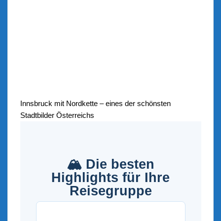
Innsbruck mit Nordkette – eines der schönsten
Stadtbilder Österreichs
🏔️ Die besten
Highlights für Ihre
Reisegruppe