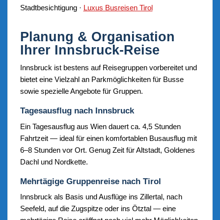
Stadtbesichtigung ·
Luxus Busreisen Tirol
Planung & Organisation
Ihrer Innsbruck-Reise
Innsbruck ist bestens auf Reisegruppen vorbereitet und
bietet eine Vielzahl an Parkmöglichkeiten für Busse
sowie spezielle Angebote für Gruppen.
Tagesausflug nach Innsbruck
Ein Tagesausflug aus Wien dauert ca. 4,5 Stunden
Fahrtzeit — ideal für einen komfortablen Busausflug mit
6–8 Stunden vor Ort. Genug Zeit für Altstadt, Goldenes
Dachl und Nordkette.
Mehrtägige Gruppenreise nach Tirol
Innsbruck als Basis und Ausflüge ins Zillertal, nach
Seefeld, auf die Zugspitze oder ins Ötztal — eine