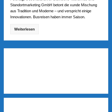
Standortmarketing GmbH betont die xunde Mischung
aus Tradition und Moderne – und verspricht einige
Innovationen. Busreisen haben immer Saison.
Weiterlesen