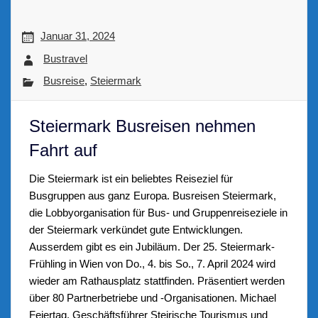
Januar 31, 2024
Bustravel
Busreise
,
Steiermark
Steiermark Busreisen nehmen
Fahrt auf
Die Steiermark ist ein beliebtes Reiseziel für
Busgruppen aus ganz Europa. Busreisen Steiermark,
die Lobbyorganisation für Bus- und Gruppenreiseziele in
der Steiermark verkündet gute Entwicklungen.
Ausserdem gibt es ein Jubiläum. Der 25. Steiermark-
Frühling in Wien von Do., 4. bis So., 7. April 2024 wird
wieder am Rathausplatz stattfinden. Präsentiert werden
über 80 Partnerbetriebe und -Organisationen. Michael
Feiertag, Geschäftsführer Steirische Tourismus und