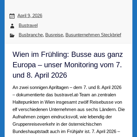
April 9, 2026
Bustravel
Busbranche
,
Busreise
,
Busunternehmen Steckbrief
Wien im Frühling: Busse aus ganz
Europa – unser Monitoring vom 7.
und 8. April 2026
An zwei sonnigen Apriltagen – dem 7. und 8. April 2026
– dokumentierte das bustravel.at-Team an zentralen
Haltepunkten in Wien insgesamt zwölf Reisebusse von
elf verschiedenen Unternehmen aus sechs Ländern. Die
Aufnahmen zeigen eindrucksvoll, wie lebendig der
Gruppenreiseverkehr in der österreichischen
Bundeshauptstadt auch im Frühjahr ist. 7. April 2026 –