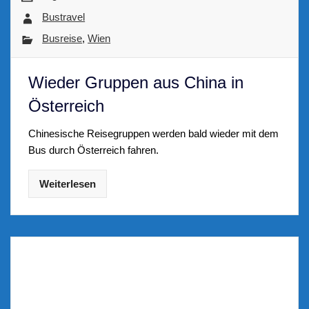
Bustravel
Busreise
,
Wien
Wieder Gruppen aus China in
Österreich
Chinesische Reisegruppen werden bald wieder mit dem
Bus durch Österreich fahren.
Weiterlesen