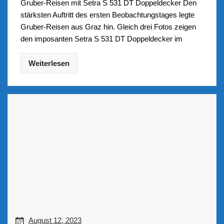
Gruber-Reisen mit Setra S 531 DT Doppeldecker Den
stärksten Auftritt des ersten Beobachtungstages legte
Gruber-Reisen aus Graz hin. Gleich drei Fotos zeigen
den imposanten Setra S 531 DT Doppeldecker im
Weiterlesen
August 12, 2023