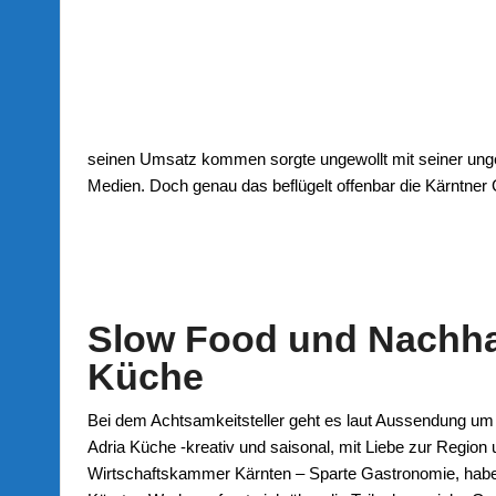
seinen Umsatz kommen sorgte ungewollt mit seiner unge
Medien. Doch genau das beflügelt offenbar die Kärntner
Slow Food und Nachhalt
Küche
Bei dem Achtsamkeitsteller geht es laut Aussendung um 
Adria Küche -kreativ und saisonal, mit Liebe zur Regio
Wirtschaftskammer Kärnten – Sparte Gastronomie, haben