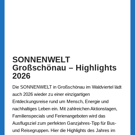
SONNENWELT
Großschönau – Highlights
2026
Die SONNENWELT in Großschönau im Waldviertel lädt
auch 2026 wieder zu einer einzigartigen
Entdeckungsreise rund um Mensch, Energie und
nachhaltiges Leben ein. Mit zahlreichen Aktionstagen,
Familienspecials und Ferienangeboten wird das
Ausflugsziel zum perfekten Ganzjahres-Tipp für Bus-
und Reisegruppen. Hier die Highlights des Jahres im