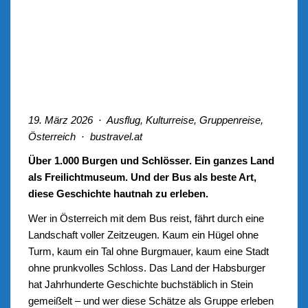
19. März 2026 · Ausflug, Kulturreise, Gruppenreise,
Österreich · bustravel.at
Über 1.000 Burgen und Schlösser. Ein ganzes Land
als Freilichtmuseum. Und der Bus als beste Art,
diese Geschichte hautnah zu erleben.
Wer in Österreich mit dem Bus reist, fährt durch eine
Landschaft voller Zeitzeugen. Kaum ein Hügel ohne
Turm, kaum ein Tal ohne Burgmauer, kaum eine Stadt
ohne prunkvolles Schloss. Das Land der Habsburger
hat Jahrhunderte Geschichte buchstäblich in Stein
gemeißelt – und wer diese Schätze als Gruppe erleben