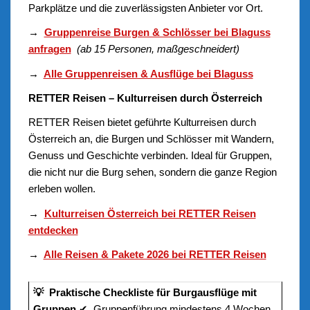
Parkplätze und die zuverlässigsten Anbieter vor Ort.
→
Gruppenreise Burgen & Schlösser bei Blaguss
anfragen
(ab 15 Personen, maßgeschneidert)
→
Alle Gruppenreisen & Ausflüge bei Blaguss
RETTER Reisen – Kulturreisen durch Österreich
RETTER Reisen bietet geführte Kulturreisen durch
Österreich an, die Burgen und Schlösser mit Wandern,
Genuss und Geschichte verbinden. Ideal für Gruppen,
die nicht nur die Burg sehen, sondern die ganze Region
erleben wollen.
→
Kulturreisen Österreich bei RETTER Reisen
entdecken
→
Alle Reisen & Pakete 2026 bei RETTER Reisen
💡 Praktische Checkliste für Burgausflüge mit
Gruppen
✔ Gruppenführung mindestens 4 Wochen