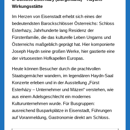
Wirkungsstätte
Im Herzen von Eisenstadt erhebt sich eines der
bedeutendsten Barockschlösser Österreichs: Schloss
Esterhazy, Jahrhunderte lang Residenz der
Fürstenfamilie, die das kulturelle Leben Ungarns und
Österreichs maßgeblich geprägt hat. Hier komponierte
Joseph Haydn seine großen Werke, hier gastierte eine
der virtuosesten Hofkapellen Europas.
Heute können Besucher durch die prachtvollen
Staatsgemächer wandern, im legendären Haydn-Saal
Konzerte erleben und in der Ausstellung „Fürst
Esterházy – Unternehmer und Mäzen“ verstehen, wie
aus einem Adelsgeschlecht ein modernes
Kulturunternehmen wurde. Für Busgruppen:
ausreichend Busparkplätze in Eisenstadt, Führungen
auf Voranmeldung, Gastronomie direkt am Schloss.