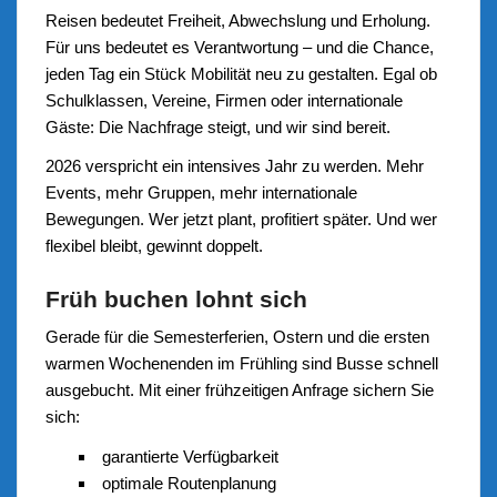
Reisen bedeutet Freiheit, Abwechslung und Erholung.
Für uns bedeutet es Verantwortung – und die Chance,
jeden Tag ein Stück Mobilität neu zu gestalten. Egal ob
Schulklassen, Vereine, Firmen oder internationale
Gäste: Die Nachfrage steigt, und wir sind bereit.
2026 verspricht ein intensives Jahr zu werden. Mehr
Events, mehr Gruppen, mehr internationale
Bewegungen. Wer jetzt plant, profitiert später. Und wer
flexibel bleibt, gewinnt doppelt.
Früh buchen lohnt sich
Gerade für die Semesterferien, Ostern und die ersten
warmen Wochenenden im Frühling sind Busse schnell
ausgebucht. Mit einer frühzeitigen Anfrage sichern Sie
sich:
garantierte Verfügbarkeit
optimale Routenplanung