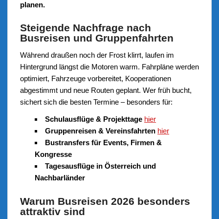
planen.
Steigende Nachfrage nach
Busreisen und Gruppenfahrten
Während draußen noch der Frost klirrt, laufen im
Hintergrund längst die Motoren warm. Fahrpläne werden
optimiert, Fahrzeuge vorbereitet, Kooperationen
abgestimmt und neue Routen geplant. Wer früh bucht,
sichert sich die besten Termine – besonders für:
Schulausflüge & Projekttage
hier
Gruppenreisen & Vereinsfahrten
hier
Bustransfers für Events, Firmen &
Kongresse
Tagesausflüge in Österreich und
Nachbarländer
Warum Busreisen 2026 besonders
attraktiv sind