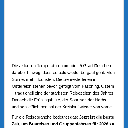
Die aktuellen Temperaturen um die –5 Grad täuschen
darüber hinweg, dass es bald wieder bergauf geht. Mehr
Sonne, mehr Touristen. Die Semesterferien in
Österreich stehen bevor, gefolgt vom Fasching. Ostern
– traditionell eine der stärksten Reisezeiten des Jahres.
Danach die Frühlingsblüte, der Sommer, der Herbst –
und schließlich beginnt der Kreislauf wieder von vorne.
Für die Reisebranche bedeutet das:
Jetzt ist die beste
Zeit, um Busreisen und Gruppenfahrten für 2026 zu