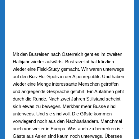
Mit den Busreisen nach Österreich geht es im zweiten
Halbjahr wieder aufwärts. Bustravel.at hat kürzlich
wieder eine Field-Study gemacht. Wir waren unterwegs
auf den Bus-Hot-Spots in der Alpenrepublik. Und haben
wieder eine Menge interessante Menschen getroffen
und angregende Gespräche geführt. Ein Aufatmen geht
durch die Runde. Nach zwei Jahren Stillstand scheint
sich etwas zu bewegen. Merkbar mehr Busse sind
unterwegs. Und sie sind voll. Die Gäste kommen
vorwiegend noch aus den Nachbarländern. Manchmal
auch von weiter in Europa. Was auch zu bemerken ist:
Gäste aus Asien sind kaum noch unterwegs. Übersee