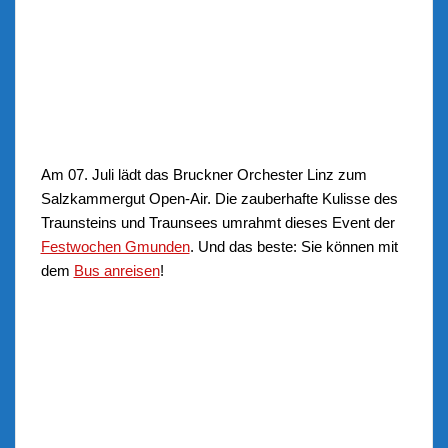
Am 07. Juli lädt das Bruckner Orchester Linz zum
Salzkammergut Open-Air. Die zauberhafte Kulisse des
Traunsteins und Traunsees umrahmt dieses Event der
Festwochen Gmunden
. Und das beste: Sie können mit
dem
Bus anreisen
!