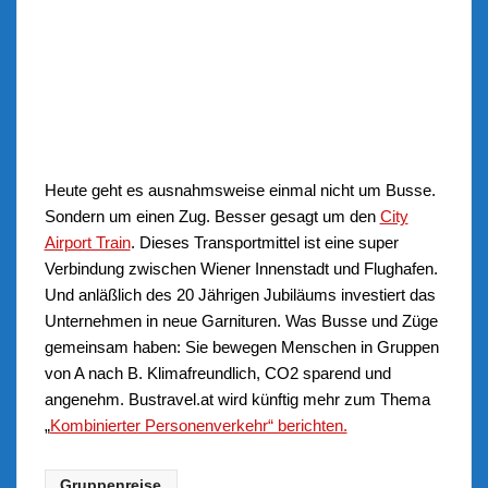
Heute geht es ausnahmsweise einmal nicht um Busse.
Sondern um einen Zug. Besser gesagt um den
City
Airport Train
. Dieses Transportmittel ist eine super
Verbindung zwischen Wiener Innenstadt und Flughafen.
Und anläßlich des 20 Jährigen Jubiläums investiert das
Unternehmen in neue Garnituren. Was Busse und Züge
gemeinsam haben: Sie bewegen Menschen in Gruppen
von A nach B. Klimafreundlich, CO2 sparend und
angenehm. Bustravel.at wird künftig mehr zum Thema
„
Kombinierter Personenverkehr“ berichten.
Gruppenreise