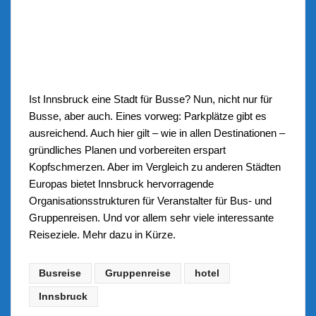
Ist Innsbruck eine Stadt für Busse? Nun, nicht nur für
Busse, aber auch. Eines vorweg: Parkplätze gibt es
ausreichend. Auch hier gilt – wie in allen Destinationen –
gründliches Planen und vorbereiten erspart
Kopfschmerzen. Aber im Vergleich zu anderen Städten
Europas bietet Innsbruck hervorragende
Organisationsstrukturen für Veranstalter für Bus- und
Gruppenreisen. Und vor allem sehr viele interessante
Reiseziele. Mehr dazu in Kürze.
Busreise
Gruppenreise
hotel
Innsbruck