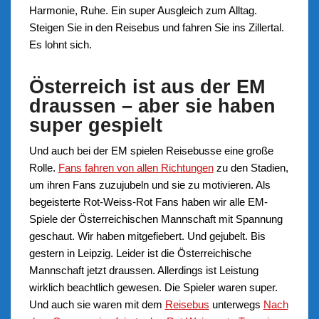
Harmonie, Ruhe. Ein super Ausgleich zum Alltag.
Steigen Sie in den Reisebus und fahren Sie ins Zillertal.
Es lohnt sich.
Österreich ist aus der EM
draussen – aber sie haben
super gespielt
Und auch bei der EM spielen Reisebusse eine große
Rolle.
Fans fahren von allen Richtungen
zu den Stadien,
um ihren Fans zuzujubeln und sie zu motivieren. Als
begeisterte Rot-Weiss-Rot Fans haben wir alle EM-
Spiele der Österreichischen Mannschaft mit Spannung
geschaut. Wir haben mitgefiebert. Und gejubelt. Bis
gestern in Leipzig. Leider ist die Österreichische
Mannschaft jetzt draussen. Allerdings ist Leistung
wirklich beachtlich gewesen. Die Spieler waren super.
Und auch sie waren mit dem
Reisebus
unterwegs
Nach