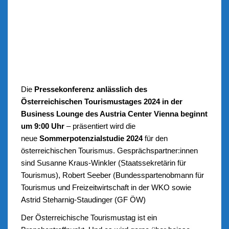
Die
Pressekonferenz anlässlich des
Österreichischen Tourismustages 2024 in der
Business Lounge des Austria Center Vienna beginnt
um 9:00 Uhr
– präsentiert wird die
neue
Sommerpotenzialstudie 2024
für den
österreichischen Tourismus. Gesprächspartner:innen
sind Susanne Kraus-Winkler (Staatssekretärin für
Tourismus), Robert Seeber (Bundesspartenobmann für
Tourismus und Freizeitwirtschaft in der WKO sowie
Astrid Steharnig-Staudinger (GF ÖW)
Der Österreichische Tourismustag ist ein