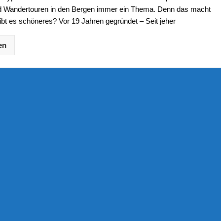
d Wandertouren in den Bergen immer ein Thema. Denn das macht
bt es schöneres? Vor 19 Jahren gegründet – Seit jeher
en