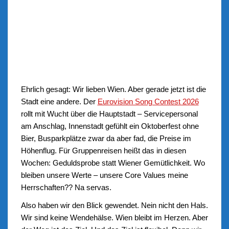
Ehrlich gesagt: Wir lieben Wien. Aber gerade jetzt ist die
Stadt eine andere. Der
Eurovision Song Contest 2026
rollt mit Wucht über die Hauptstadt – Servicepersonal
am Anschlag, Innenstadt gefühlt ein Oktoberfest ohne
Bier, Busparkplätze zwar da aber fad, die Preise im
Höhenflug. Für Gruppenreisen heißt das in diesen
Wochen: Geduldsprobe statt Wiener Gemütlichkeit. Wo
bleiben unsere Werte – unsere Core Values meine
Herrschaften?? Na servas.
Also haben wir den Blick gewendet. Nein nicht den Hals.
Wir sind keine Wendehälse. Wien bleibt im Herzen. Aber