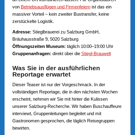
von
Betriebsausflügen und Firmenfeiern
ist das ein
massiver Vorteil – kein zweiter Bustransfer, keine
zerstückelte Logistik.
Adresse:
Stieglbrauerei zu Salzburg GmbH,
Bräuhausstraße 9, 5020 Salzburg
Öffnungszeiten Museum:
täglich 10:00–19:00 Uhr
Gruppenanfragen:
direkt über die
Stiegl-Brauwelt
Was Sie in der ausführlichen
Reportage erwartet
Dieser Teaser ist nur der Vorgeschmack. In der
vollständigen Reportage, die in den nächsten Wochen
erscheint, nehmen wir Sie mit hinter die Kulissen
unserer Salzburg-Recherche. Wir haben Buschauffeure
interviewt, Gruppenleitungen begleitet und mit
Gastronomen gesprochen, die täglich Reisegruppen
bewirten.