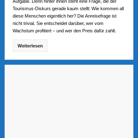
Aufgabe. Denn hinter ihnen steht eine Frage, die der
Tourismus-Diskurs gerade kaum stellt: Wie kommen all
diese Menschen eigentlich her? Die Anreisefrage ist
nicht trivial. Sie entscheidet darüber, wer vom
Wachstum profitiert – und wer den Preis dafür zahlt.
Weiterlesen