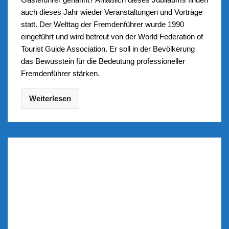
auch dieses Jahr wieder Veranstaltungen und Vorträge
statt. Der Welttag der Fremdenführer wurde 1990
eingeführt und wird betreut von der World Federation of
Tourist Guide Association. Er soll in der Bevölkerung
das Bewusstein für die Bedeutung professioneller
Fremdenführer stärken.
Weiterlesen