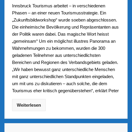
Innsbruck Tourismus arbeitet – in verschiedenen
Phasen – an einer neuen Tourismusstrategie. Ein
„Zukunftsbildworkshop“ wurde soeben abgeschlossen.
Die einheimische Bevölkerung und Repräsentanten aus
der Politik waren dabei. Das magische Wort heisst
„gemeinsam“ Um ein möglichst illustres Panorama an
Wahrnehmungen zu bekommen, wurden die 300
geladenen Teilnehmer aus unterschiedlichsten
Bereichen und Regionen des Verbandsgebiets geladen.
„Wir haben bewusst ganz unterschiedliche Menschen
mit ganz unterschiedlichen Standpunkten eingeladen,
um mit uns zu diskutieren – auch solche, die dem
Tourismus eher kritisch gegenüberstehen“, erklärt Peter
Weiterlesen