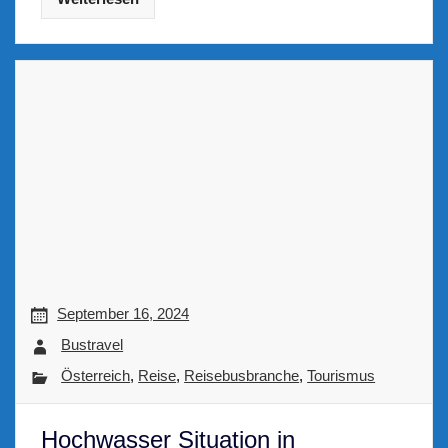
September 16, 2024
Bustravel
Österreich
,
Reise
,
Reisebusbranche
,
Tourismus
Hochwasser Situation in