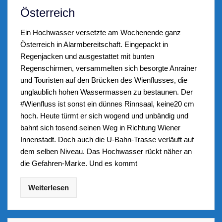
Österreich
Ein Hochwasser versetzte am Wochenende ganz
Österreich in Alarmbereitschaft. Eingepackt in
Regenjacken und ausgestattet mit bunten
Regenschirmen, versammelten sich besorgte Anrainer
und Touristen auf den Brücken des Wienflusses, die
unglaublich hohen Wassermassen zu bestaunen. Der
#Wienfluss ist sonst ein dünnes Rinnsaal, keine20 cm
hoch. Heute türmt er sich wogend und unbändig und
bahnt sich tosend seinen Weg in Richtung Wiener
Innenstadt. Doch auch die U-Bahn-Trasse verläuft auf
dem selben Niveau. Das Hochwasser rückt näher an
die Gefahren-Marke. Und es kommt
Weiterlesen