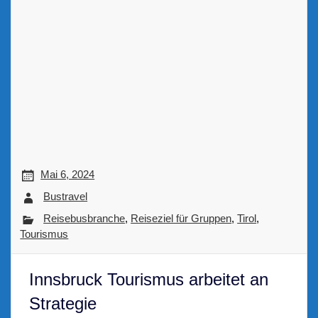
Mai 6, 2024
Bustravel
Reisebusbranche
,
Reiseziel für Gruppen
,
Tirol
,
Tourismus
Innsbruck Tourismus arbeitet an
Strategie