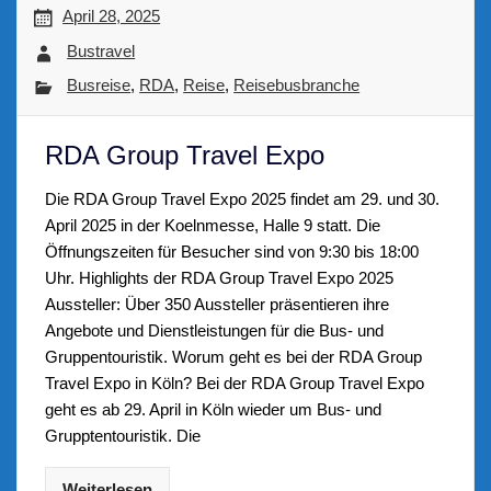
April 28, 2025
Bustravel
Busreise
,
RDA
,
Reise
,
Reisebusbranche
RDA Group Travel Expo
Die RDA Group Travel Expo 2025 findet am 29. und 30.
April 2025 in der Koelnmesse, Halle 9 statt. Die
Öffnungszeiten für Besucher sind von 9:30 bis 18:00
Uhr. Highlights der RDA Group Travel Expo 2025
Aussteller: Über 350 Aussteller präsentieren ihre
Angebote und Dienstleistungen für die Bus- und
Gruppentouristik. Worum geht es bei der RDA Group
Travel Expo in Köln? Bei der RDA Group Travel Expo
geht es ab 29. April in Köln wieder um Bus- und
Grupptentouristik. Die
Weiterlesen