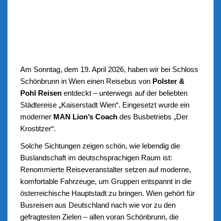
Am Sonntag, dem 19. April 2026, haben wir bei Schloss
Schönbrunn in Wien einen Reisebus von
Polster &
Pohl Reisen
entdeckt – unterwegs auf der beliebten
Städtereise „Kaiserstadt Wien“. Eingesetzt wurde ein
moderner
MAN Lion’s Coach
des Busbetriebs „Der
Krostitzer“.
Solche Sichtungen zeigen schön, wie lebendig die
Buslandschaft im deutschsprachigen Raum ist:
Renommierte Reiseveranstalter setzen auf moderne,
komfortable Fahrzeuge, um Gruppen entspannt in die
österreichische Hauptstadt zu bringen. Wien gehört für
Busreisen aus Deutschland nach wie vor zu den
gefragtesten Zielen – allen voran Schönbrunn, die