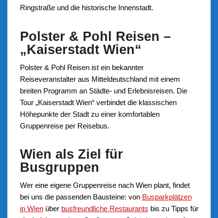
Ringstraße und die historische Innenstadt.
Polster & Pohl Reisen –
„Kaiserstadt Wien“
Polster & Pohl Reisen ist ein bekannter
Reiseveranstalter aus Mitteldeutschland mit einem
breiten Programm an Städte- und Erlebnisreisen. Die
Tour „Kaiserstadt Wien“ verbindet die klassischen
Höhepunkte der Stadt zu einer komfortablen
Gruppenreise per Reisebus.
Wien als Ziel für
Busgruppen
Wer eine eigene Gruppenreise nach Wien plant, findet
bei uns die passenden Bausteine: von
Busparkplätzen
in Wien
über
busfreundliche Restaurants
bis zu Tipps für